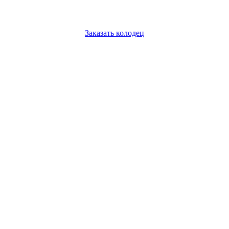
Заказать колодец