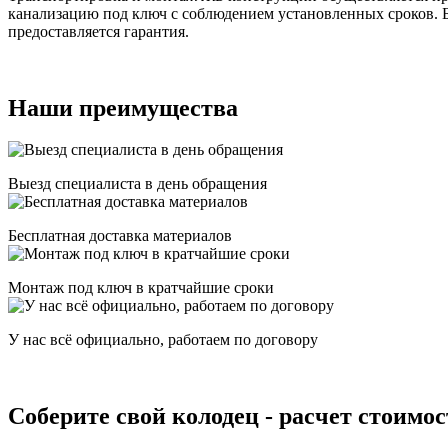
канализацию под ключ с соблюдением установленных сроков. 
предоставляется гарантия.
Наши преимущества
Выезд специалиста в день обращения
Бесплатная доставка материалов
Монтаж под ключ в кратчайшие сроки
У нас всё официально, работаем по договору
Соберите свой колодец - расчет стоимо