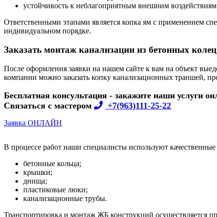
устойчивость к неблагоприятным внешним воздействиям
Ответственными этапами является копка ям с применением спе
индивидуальном порядке.
Заказать монтаж канализации из бетонных колец
После оформления заявки на нашем сайте к вам на объект вые
компании можно заказать копку канализационных траншей, про
Бесплатная консультация - закажите наши услуги он
Связаться с мастером
+7(963)111-25-22
Заявка ОНЛАЙН
В процессе работ наши специалисты используют качественные 
бетонные кольца;
крышки;
днища;
пластиковые люки;
канализационные трубы.
Транспортировка и монтаж ЖБ конструкций осуществляется 