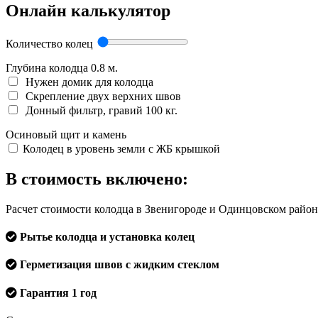
Онлайн калькулятор
Количество колец
Глубина колодца
0.8
м.
Нужен домик для колодца
Скрепление двух верхних швов
Донный фильтр, гравий 100 кг.
Осиновый щит и камень
Колодец в уровень земли с ЖБ крышкой
В стоимость включено:
Расчет стоимости колодца в Звенигороде и Одинцовском район
Рытье колодца и установка колец
Герметизация швов с жидким стеклом
Гарантия 1 год