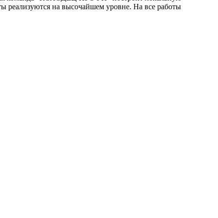
ты реализуются на высочайшем уровне. На все работы