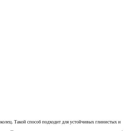
олец. Такой способ подходит для устойчивых глинистых и